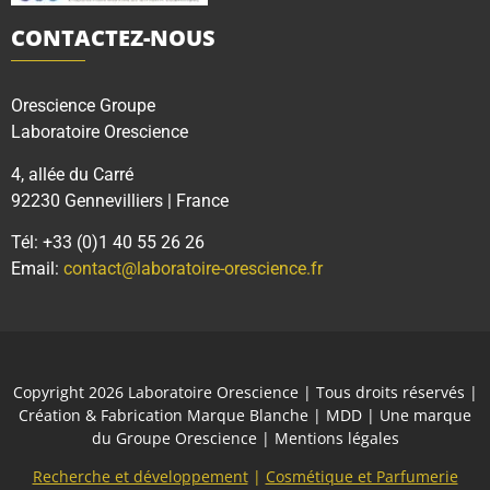
CONTACTEZ-NOUS
Orescience Groupe
Laboratoire Orescience
4, allée du Carré
92230 Gennevilliers | France
Tél: +33 (0)1 40 55 26 26
Email:
contact@laboratoire-orescience.fr
Copyright 2026
Laboratoire Orescience
| Tous droits réservés |
Création & Fabrication Marque Blanche | MDD | Une marque
du
Groupe Orescience
|
Mentions légales
Recherche et développement
|
Cosmétique et Parfumerie