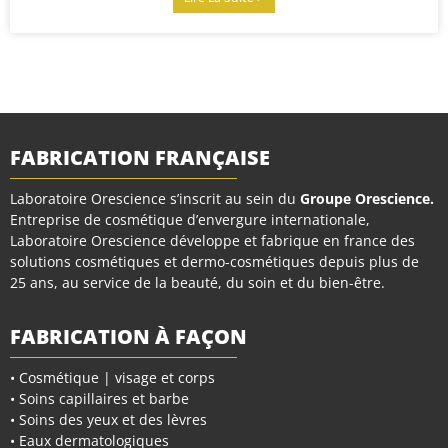
FABRICATION FRANÇAISE
Laboratoire Orescience s’inscrit au sein du
Groupe Orescience
.
Entreprise de cosmétique d’envergure internationale,
Laboratoire Orescience développe et fabrique en france des
solutions cosmétiques et dermo-cosmétiques depuis plus de
25 ans, au service de la beauté, du soin et du bien-être.
FABRICATION À FAÇON
• Cosmétique | visage et corps
• Soins capillaires et barbe
• Soins des yeux et des lèvres
• Eaux dermatologiques