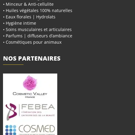
• Minceur & Anti-cellulite
• Huiles végétales 100% naturelles
• Eaux florales | Hydrolats
• Hygiène intime
• Soins musculaires et articulaires
• Parfums | diffuseurs d’ambiance
• Cosmétiques pour animaux
NOS PARTENAIRES