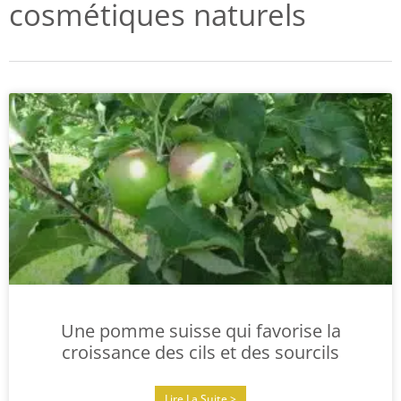
cosmétiques naturels
Une pomme suisse qui favorise la
croissance des cils et des sourcils
Lire La Suite >