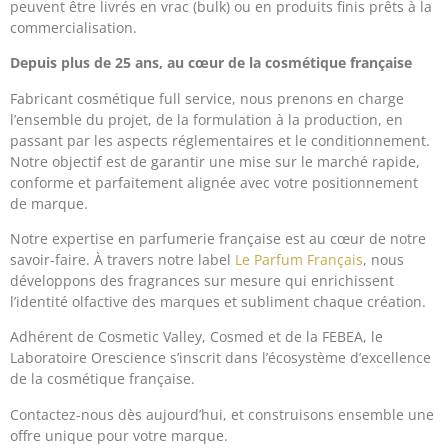
peuvent être livrés en vrac (bulk) ou en produits finis prêts à la
commercialisation.
Depuis plus de 25 ans, au cœur de la cosmétique française
Fabricant cosmétique full service, nous prenons en charge
l’ensemble du projet, de la formulation à la production, en
passant par les aspects réglementaires et le conditionnement.
Notre objectif est de garantir une mise sur le marché rapide,
conforme et parfaitement alignée avec votre positionnement
de marque.
Notre expertise en parfumerie française est au cœur de notre
savoir-faire. À travers notre label
Le Parfum Français
, nous
développons des fragrances sur mesure qui enrichissent
l’identité olfactive des marques et subliment chaque création.
Adhérent de Cosmetic Valley, Cosmed et de la FEBEA, le
Laboratoire Orescience s’inscrit dans l’écosystème d’excellence
de la cosmétique française.
Contactez-nous dès aujourd’hui, et construisons ensemble une
offre unique pour votre marque.