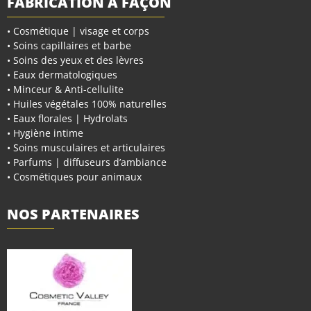
FABRICATION À FAÇON
• Cosmétique | visage et corps
• Soins capillaires et barbe
• Soins des yeux et des lèvres
• Eaux dermatologiques
• Minceur & Anti-cellulite
• Huiles végétales 100% naturelles
• Eaux florales | Hydrolats
• Hygiène intime
• Soins musculaires et articulaires
• Parfums | diffuseurs d’ambiance
• Cosmétiques pour animaux
NOS PARTENAIRES