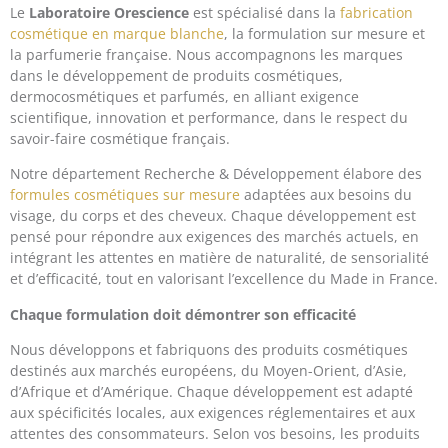
Le
Laboratoire Orescience
est spécialisé dans la
fabrication
cosmétique en marque blanche
, la formulation sur mesure et
la parfumerie française. Nous accompagnons les marques
dans le développement de produits cosmétiques,
dermocosmétiques et parfumés, en alliant exigence
scientifique, innovation et performance, dans le respect du
savoir-faire cosmétique français.
Notre département Recherche & Développement élabore des
formules cosmétiques sur mesure
adaptées aux besoins du
visage, du corps et des cheveux. Chaque développement est
pensé pour répondre aux exigences des marchés actuels, en
intégrant les attentes en matière de naturalité, de sensorialité
et d’efficacité, tout en valorisant l’excellence du Made in France.
Chaque formulation doit démontrer son efficacité
Nous développons et fabriquons des produits cosmétiques
destinés aux marchés européens, du Moyen-Orient, d’Asie,
d’Afrique et d’Amérique. Chaque développement est adapté
aux spécificités locales, aux exigences réglementaires et aux
attentes des consommateurs. Selon vos besoins, les produits