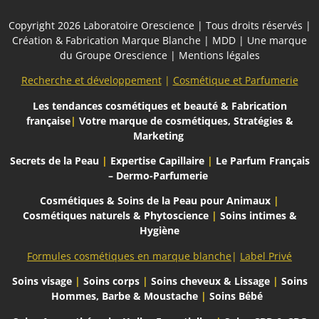
Copyright 2026
Laboratoire Orescience
| Tous droits réservés |
Création & Fabrication Marque Blanche | MDD | Une marque
du
Groupe Orescience
|
Mentions légales
Recherche et développement
|
Cosmétique et Parfumerie
Les tendances cosmétiques et beauté
& Fabrication
française
|
Votre marque de cosmétiques, Stratégies &
Marketing
Secrets de la Peau
|
Expertise Capillaire
|
Le Parfum Français
– Dermo-Parfumerie
Cosmétiques & Soins de la Peau pour Animaux
|
Cosmétiques naturels & Phytoscience
|
Soins intimes &
Hygiène
Formules cosmétiques en marque blanche
|
Label Privé
Soins visage
|
Soins corps
|
Soins cheveux & Lissage
|
Soins
Hommes, Barbe & Moustache
|
Soins Bébé