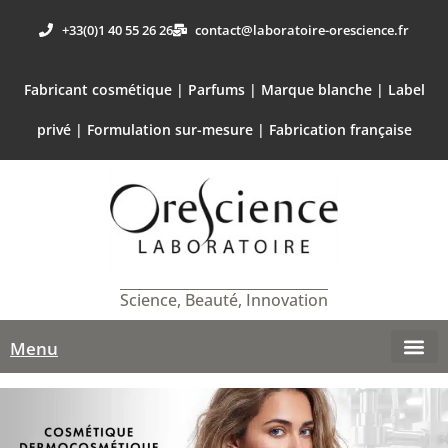
+33(0)1 40 55 26 26
contact@laboratoire-orescience.fr
Fabricant cosmétique | Parfums | Marque blanche | Label
privé | Formulation sur-mesure | Fabrication française
Science, Beauté, Innovation
Menu