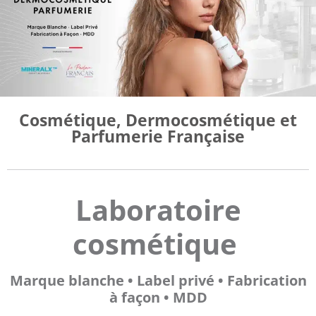
Cosmétique, Dermocosmétique et
Parfumerie Française
Laboratoire
cosmétique
Marque blanche • Label privé • Fabrication
à façon • MDD