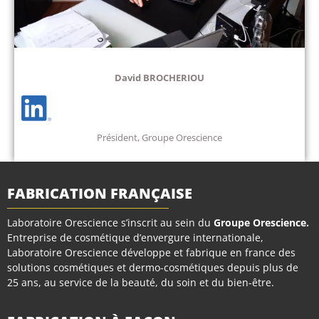
David BROCHERIOU
Président, Groupe Orescience
FABRICATION FRANÇAISE
Laboratoire Orescience s’inscrit au sein du
Groupe Orescience
.
Entreprise de cosmétique d’envergure internationale,
Laboratoire Orescience développe et fabrique en france des
solutions cosmétiques et dermo-cosmétiques depuis plus de
25 ans, au service de la beauté, du soin et du bien-être.