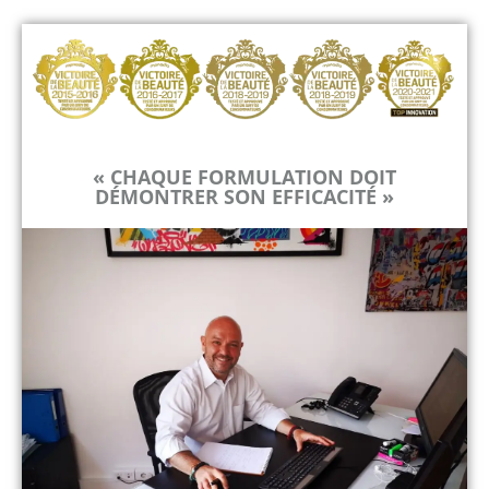
« CHAQUE FORMULATION DOIT
DÉMONTRER SON EFFICACITÉ »