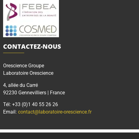
CONTACTEZ-NOUS
Orescience Groupe
Laboratoire Orescience
4, allée du Carré
92230 Gennevilliers | France
Tél: +33 (0)1 40 55 26 26
Email:
contact@laboratoire-orescience.fr