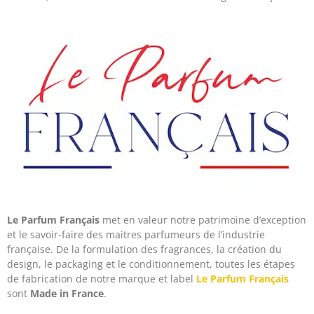
Le Parfum Français
met en valeur notre patrimoine d’exception
et le savoir-faire des maitres parfumeurs de l’industrie
française. De la formulation des fragrances, la création du
design, le packaging et le conditionnement, toutes les étapes
de fabrication de notre marque et label
Le Parfum Français
sont
Made in France
.