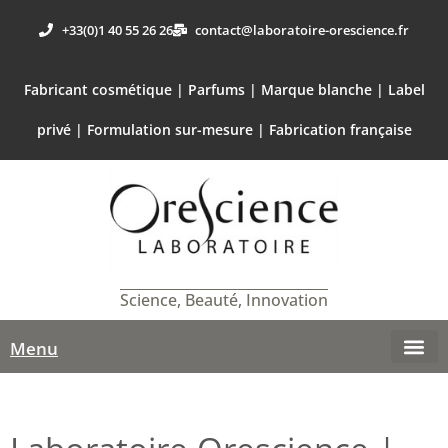
+33(0)1 40 55 26 26
contact@laboratoire-orescience.fr
Fabricant cosmétique | Parfums | Marque blanche | Label
privé | Formulation sur-mesure | Fabrication française
Science, Beauté, Innovation
Menu