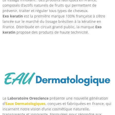
composés d’actifs naturels de fruits qui permettent de
prévenir, traiter et réguler tous types de cheveux.
Exo keratin
est la première marque 100% française à s’être
lancée sur le marché du lissage brésilien à la kératine en
France. Distribuée en circuit grand public, la marque
Exo
keratin
propose des produits de haute technicité.
Le
Laboratoire Orescience
présente une nouvelle génération
d’
Eaux Dermatologiques
, conçues et fabriquées en France, qui
incarnent notre vision d’une cosmétique naturelle,
transparente et innovante. Formulées pour répondre aux