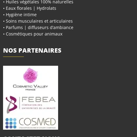
• Huiles végétales 100% naturelles
• Eaux florales | Hydrolats
• Hygiène intime
• Soins musculaires et articulaires
• Parfums | diffuseurs d’ambiance
• Cosmétiques pour animaux
NOS PARTENAIRES