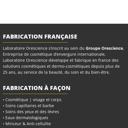
FABRICATION FRANÇAISE
Laboratoire Orescience s’inscrit au sein du
Groupe Orescience
.
Entreprise de cosmétique d’envergure internationale,
Laboratoire Orescience développe et fabrique en france des
solutions cosmétiques et dermo-cosmétiques depuis plus de
25 ans, au service de la beauté, du soin et du bien-être.
FABRICATION À FAÇON
• Cosmétique | visage et corps
• Soins capillaires et barbe
• Soins des yeux et des lèvres
• Eaux dermatologiques
• Minceur & Anti-cellulite