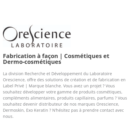
Fabrication à façon | Cosmétiques et
Dermo-cosmétiques
La division Recherche et Développement du Laboratoire
Orescience, offre des solutions de création et de fabrication en
Label Privé | Marque blanche. Vous avez un projet ? Vous
souhaitez développer votre gamme de produits cosmétiques,
compléments alimentaires, produits capillaires, parfums ? Vous
souhaitez devenir distributeur de nos marques Orescience,
Dermoskin, Exo Keratin ? N’hésitez pas à prendre contact avec
nous.