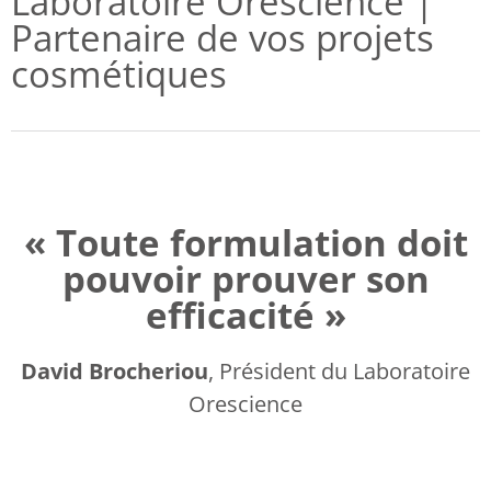
Laboratoire Orescience |
Partenaire de vos projets
cosmétiques
« Toute formulation doit
pouvoir prouver son
efficacité »
David Brocheriou
, Président du Laboratoire
Orescience