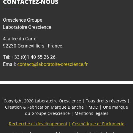
CONTACTEZ-NOUS
Orescience Groupe
Laboratoire Orescience
4, allée du Carré
92230 Gennevilliers | France
Tél: +33 (0)1 40 55 26 26
Email:
contact@laboratoire-orescience.fr
Copyright 2026
Laboratoire Orescience
| Tous droits réservés |
Création & Fabrication Marque Blanche | MDD | Une marque
du
Groupe Orescience
|
Mentions légales
Recherche et développement
|
Cosmétique et Parfumerie