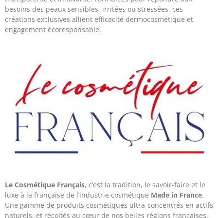
besoins des peaux sensibles, irritées ou stressées, ces
créations exclusives allient efficacité dermocosmétique et
engagement écoresponsable.
Le Cosmétique Français
, c’est la tradition, le savoir-faire et le
luxe à la française de l’industrie cosmétique
Made in France
.
Une gamme de produits cosmétiques ultra-concentrés en actifs
naturels, et récoltés au cœur de nos belles régions françaises.