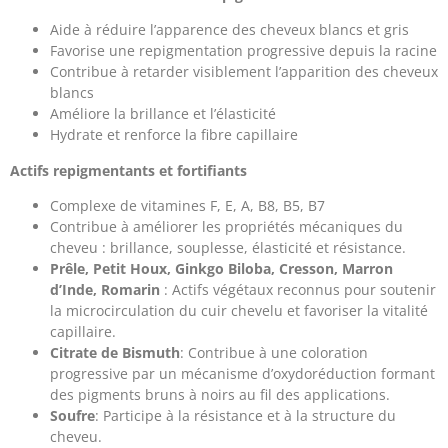
Aide à réduire l’apparence des cheveux blancs et gris
Favorise une repigmentation progressive depuis la racine
Contribue à retarder visiblement l’apparition des cheveux
blancs
Améliore la brillance et l’élasticité
Hydrate et renforce la fibre capillaire
Actifs repigmentants et fortifiants
Complexe de vitamines F, E, A, B8, B5, B7
Contribue à améliorer les propriétés mécaniques du
cheveu : brillance, souplesse, élasticité et résistance.
Prêle, Petit Houx, Ginkgo Biloba, Cresson, Marron
d’Inde, Romarin
: Actifs végétaux reconnus pour soutenir
la microcirculation du cuir chevelu et favoriser la vitalité
capillaire.
Citrate de Bismuth
: Contribue à une coloration
progressive par un mécanisme d’oxydoréduction formant
des pigments bruns à noirs au fil des applications.
Soufre
: Participe à la résistance et à la structure du
cheveu.