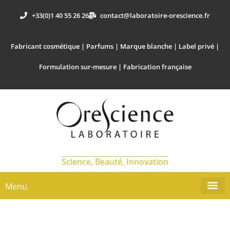
+33(0)1 40 55 26 26
contact@laboratoire-orescience.fr
Fabricant cosmétique | Parfums | Marque blanche | Label privé |
Formulation sur-mesure | Fabrication française
Science, Beauté, Innovation
Menu