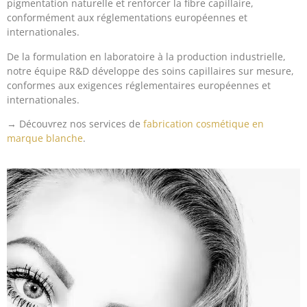
pigmentation naturelle et renforcer la fibre capillaire,
conformément aux réglementations européennes et
internationales.
De la formulation en laboratoire à la production industrielle,
notre équipe R&D développe des soins capillaires sur mesure,
conformes aux exigences réglementaires européennes et
internationales.
→ Découvrez nos services de
fabrication cosmétique en
marque blanche
.