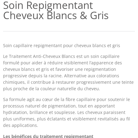
Soin Repigmentant
Cheveux Blancs & Gris
Soin capillaire repigmentant pour cheveux blancs et gris
Le Traitement Anti-Cheveux Blancs est un soin capillaire
formulé pour aider à réduire visiblement l’apparence des
cheveux blancs et gris et favoriser une repigmentation
progressive depuis la racine. Alternative aux colorations
chimiques, il contribue à restaurer progressivement une teinte
plus proche de la couleur naturelle du cheveu.
Sa formule agit au cœur de la fibre capillaire pour soutenir le
processus naturel de pigmentation, tout en apportant
hydratation, brillance et souplesse. Les cheveux paraissent
plus uniformes, plus éclatants et visiblement revitalisés au fil
des applications.
Les bénéfices du traitement repigmentant