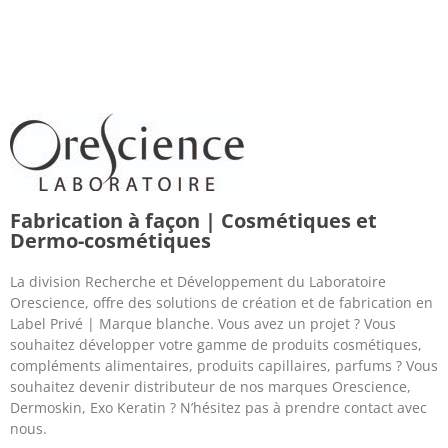
Fabrication à façon | Cosmétiques et
Dermo-cosmétiques
La division Recherche et Développement du Laboratoire
Orescience, offre des solutions de création et de fabrication en
Label Privé | Marque blanche. Vous avez un projet ? Vous
souhaitez développer votre gamme de produits cosmétiques,
compléments alimentaires, produits capillaires, parfums ? Vous
souhaitez devenir distributeur de nos marques Orescience,
Dermoskin, Exo Keratin ? N’hésitez pas à prendre contact avec
nous.