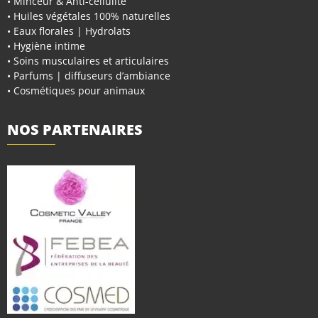
• Minceur & Anti-cellulite
• Huiles végétales 100% naturelles
• Eaux florales | Hydrolats
• Hygiène intime
• Soins musculaires et articulaires
• Parfums | diffuseurs d’ambiance
• Cosmétiques pour animaux
NOS PARTENAIRES