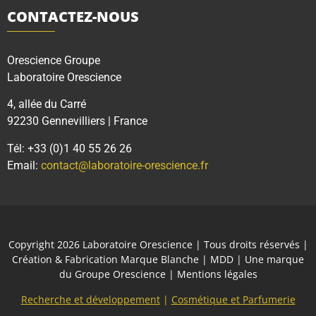
CONTACTEZ-NOUS
Orescience Groupe
Laboratoire Orescience
4, allée du Carré
92230 Gennevilliers | France
Tél: +33 (0)1 40 55 26 26
Email:
contact@laboratoire-orescience.fr
Copyright 2026
Laboratoire Orescience
| Tous droits réservés |
Création & Fabrication Marque Blanche | MDD | Une marque
du
Groupe Orescience
|
Mentions légales
Recherche et développement
|
Cosmétique et Parfumerie