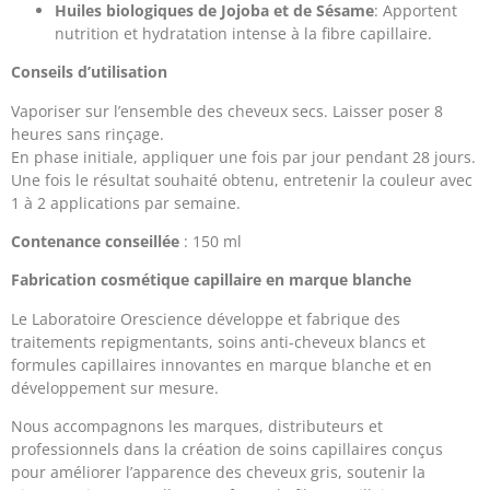
Huiles biologiques de Jojoba et de Sésame
: Apportent
nutrition et hydratation intense à la fibre capillaire.
Conseils d’utilisation
Vaporiser sur l’ensemble des cheveux secs. Laisser poser 8
heures sans rinçage.
En phase initiale, appliquer une fois par jour pendant 28 jours.
Une fois le résultat souhaité obtenu, entretenir la couleur avec
1 à 2 applications par semaine.
Contenance conseillée
: 150 ml
Fabrication cosmétique capillaire en marque blanche
Le Laboratoire Orescience développe et fabrique des
traitements repigmentants, soins anti-cheveux blancs et
formules capillaires innovantes en marque blanche et en
développement sur mesure.
Nous accompagnons les marques, distributeurs et
professionnels dans la création de soins capillaires conçus
pour améliorer l’apparence des cheveux gris, soutenir la