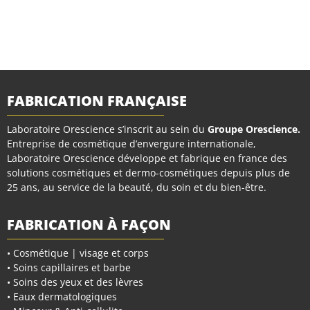
FABRICATION FRANÇAISE
Laboratoire Orescience s’inscrit au sein du
Groupe Orescience
.
Entreprise de cosmétique d’envergure internationale,
Laboratoire Orescience développe et fabrique en france des
solutions cosmétiques et dermo-cosmétiques depuis plus de
25 ans, au service de la beauté, du soin et du bien-être.
FABRICATION À FAÇON
• Cosmétique | visage et corps
• Soins capillaires et barbe
• Soins des yeux et des lèvres
• Eaux dermatologiques