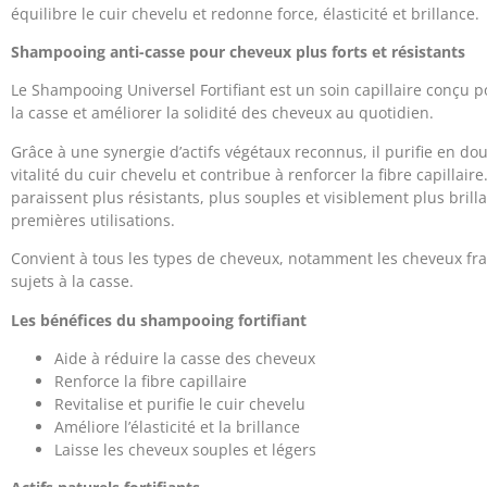
équilibre le cuir chevelu et redonne force, élasticité et brillance.
Shampooing anti-casse pour cheveux plus forts et résistants
Le Shampooing Universel Fortifiant est un soin capillaire conçu p
la casse et améliorer la solidité des cheveux au quotidien.
Grâce à une synergie d’actifs végétaux reconnus, il purifie en dou
vitalité du cuir chevelu et contribue à renforcer la fibre capillair
paraissent plus résistants, plus souples et visiblement plus brill
premières utilisations.
Convient à tous les types de cheveux, notamment les cheveux fra
sujets à la casse.
Les bénéfices du shampooing fortifiant
Aide à réduire la casse des cheveux
Renforce la fibre capillaire
Revitalise et purifie le cuir chevelu
Améliore l’élasticité et la brillance
Laisse les cheveux souples et légers