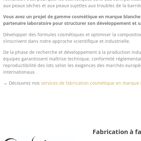
aux peaux sèches et aux peaux sujettes aux troubles de la barriè
Vous avez un projet de gamme cosmétique en marque blanche 
partenaire laboratoire pour structurer son développement et sa
Développer des formules cosmétiques et optimiser la compositio
s’inscrivent dans notre approche scientifique et industrielle.
De la phase de recherche et développement à la production indus
équipes garantissent maîtrise technique, conformité réglementai
reproductibilité des lots selon les exigences des marchés europé
internationaux.
→ Découvrez nos
services de fabrication cosmétique en marque
Fabrication à 