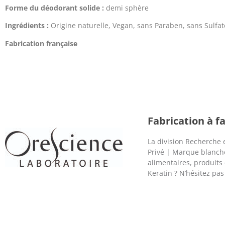
Forme du déodorant solide :
demi sphère
Ingrédients :
Origine naturelle, Vegan, sans Paraben, sans Sulfat
Fabrication française
Fabrication à 
La division Recherche 
Privé | Marque blanch
alimentaires, produits
Keratin ? N’hésitez pa