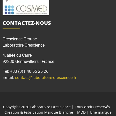
CONTACTEZ-NOUS
Orescience Groupe
Laboratoire Orescience
4, allée du Carré
92230 Gennevilliers | France
Tél: +33 (0)1 40 55 26 26
Email:
contact@laboratoire-orescience.fr
Copyright 2026
Laboratoire Orescience
| Tous droits réservés |
Création & Fabrication Marque Blanche | MDD | Une marque