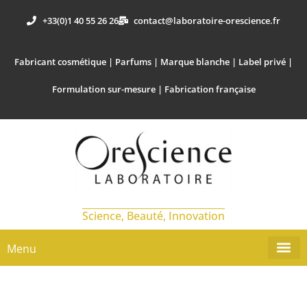
+33(0)1 40 55 26 26
contact@laboratoire-orescience.fr
Fabricant cosmétique | Parfums | Marque blanche | Label privé |
Formulation sur-mesure | Fabrication française
Science, Beauté, Innovation
Menu