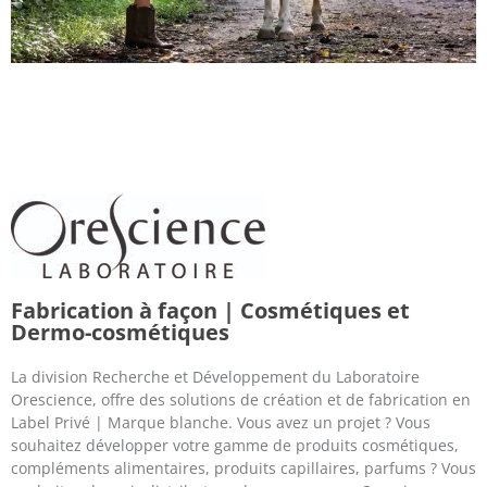
Fabrication à façon | Cosmétiques et
Dermo-cosmétiques
La division Recherche et Développement du Laboratoire
Orescience, offre des solutions de création et de fabrication en
Label Privé | Marque blanche. Vous avez un projet ? Vous
souhaitez développer votre gamme de produits cosmétiques,
compléments alimentaires, produits capillaires, parfums ? Vous