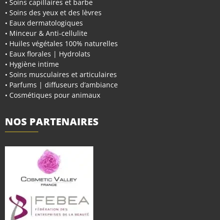
• Soins capillaires et barbe
• Soins des yeux et des lèvres
• Eaux dermatologiques
• Minceur & Anti-cellulite
• Huiles végétales 100% naturelles
• Eaux florales | Hydrolats
• Hygiène intime
• Soins musculaires et articulaires
• Parfums | diffuseurs d’ambiance
• Cosmétiques pour animaux
NOS PARTENAIRES