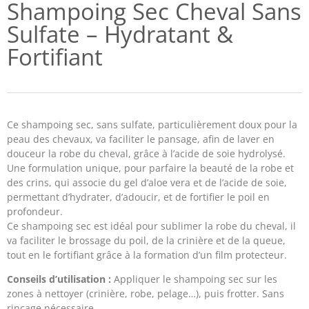
Shampoing Sec Cheval Sans
Sulfate – Hydratant &
Fortifiant
Ce shampoing sec, sans sulfate, particulièrement doux pour la
peau des chevaux, va faciliter le pansage, afin de laver en
douceur la robe du cheval, grâce à l’acide de soie hydrolysé.
Une formulation unique, pour parfaire la beauté de la robe et
des crins, qui associe du gel d’aloe vera et de l’acide de soie,
permettant d’hydrater, d’adoucir, et de fortifier le poil en
profondeur.
Ce shampoing sec est idéal pour sublimer la robe du cheval, il
va faciliter le brossage du poil, de la crinière et de la queue,
tout en le fortifiant grâce à la formation d’un film protecteur.
Conseils d’utilisation :
Appliquer le shampoing sec sur les
zones à nettoyer (crinière, robe, pelage…), puis frotter. Sans
rinçage nécessaire.