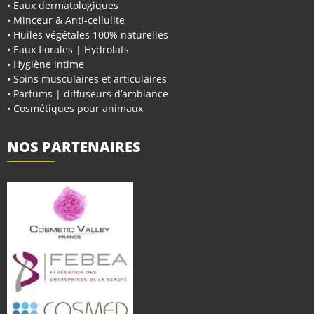
• Eaux dermatologiques
• Minceur & Anti-cellulite
• Huiles végétales 100% naturelles
• Eaux florales | Hydrolats
• Hygiène intime
• Soins musculaires et articulaires
• Parfums | diffuseurs d’ambiance
• Cosmétiques pour animaux
NOS PARTENAIRES