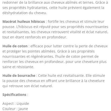
redonner de la brillance aux cheveux abîmés et ternes. Grâce à
ses propriétés hydratantes, cette huile prévient également la
déshydratation du cheveu.
Macérat huileux hibiscus
: fortifie les cheveux et stimule leur
pousse. L’hibiscus est réputé pour ses propriétés nourrissantes
et revitalisantes, les cheveux retrouvent vitalité et éclat naturel,
tout en étant renforcés en profondeur.
Huile de coton
: efficace pour lutter contre la perte de cheveux
et protéger les pointes abîmées. Grâce à ses propriétés
nourrissantes et régénérantes, l’huile de coton permet de
renforcer les cheveux en profondeur, pour une chevelure plus
saine et résistante.
Huile de bourrache
: Cette huile est revitalisante. Elle stimule
la pousse des cheveux en offrant une brillance à la chevelure
qui retrouve son éclat naturel.
Spécifications
:
Aspect : Liquide
Couleur : Jaune