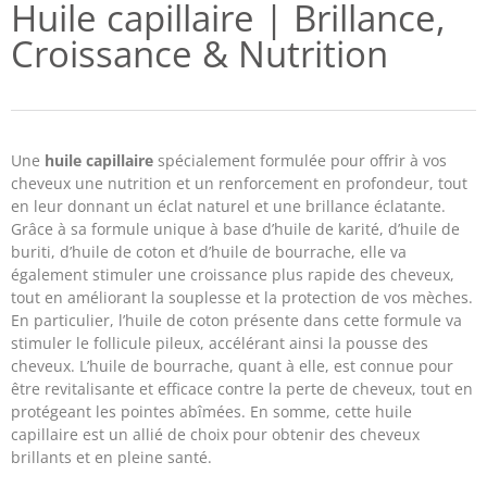
Huile capillaire | Brillance,
Croissance & Nutrition
Une
huile capillaire
spécialement formulée pour offrir à vos
cheveux une nutrition et un renforcement en profondeur, tout
en leur donnant un éclat naturel et une brillance éclatante.
Grâce à sa formule unique à base d’huile de karité, d’huile de
buriti, d’huile de coton et d’huile de bourrache, elle va
également stimuler une croissance plus rapide des cheveux,
tout en améliorant la souplesse et la protection de vos mèches.
En particulier, l’huile de coton présente dans cette formule va
stimuler le follicule pileux, accélérant ainsi la pousse des
cheveux. L’huile de bourrache, quant à elle, est connue pour
être revitalisante et efficace contre la perte de cheveux, tout en
protégeant les pointes abîmées. En somme, cette huile
capillaire est un allié de choix pour obtenir des cheveux
brillants et en pleine santé.