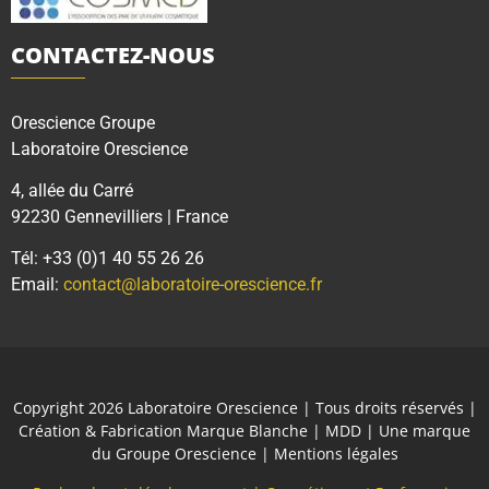
CONTACTEZ-NOUS
Orescience Groupe
Laboratoire Orescience
4, allée du Carré
92230 Gennevilliers | France
Tél: +33 (0)1 40 55 26 26
Email:
contact@laboratoire-orescience.fr
Copyright 2026
Laboratoire Orescience
| Tous droits réservés |
Création & Fabrication Marque Blanche | MDD | Une marque
du
Groupe Orescience
|
Mentions légales