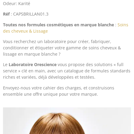
Odeur: Karité
Réf
: CAPSBRILLAN01.3
Toutes nos formules cosmétiques en marque blanche
:
Soins
des cheveux & Lissage
Vous recherchez un laboratoire pour créer, fabriquer,
conditionner et étiqueter votre gamme de soins cheveux &
lissage en marque blanche ?
Le
Laboratoire Orescience
vous propose des solutions « full
service » clé en main, avec un catalogue de formules standards
riches et variées, déjà développées et testées.
Envoyez-nous votre cahier des charges, et construisons
ensemble une offre unique pour votre marque.