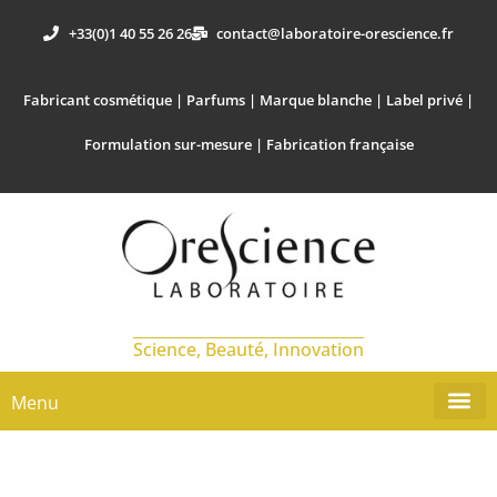
+33(0)1 40 55 26 26
contact@laboratoire-orescience.fr
Fabricant cosmétique | Parfums | Marque blanche | Label privé |
Formulation sur-mesure | Fabrication française
Science, Beauté, Innovation
Menu