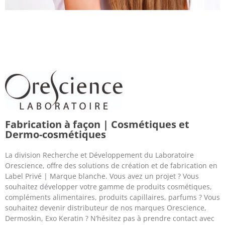
Fabrication à façon | Cosmétiques et
Dermo-cosmétiques
La division Recherche et Développement du Laboratoire
Orescience, offre des solutions de création et de fabrication en
Label Privé | Marque blanche. Vous avez un projet ? Vous
souhaitez développer votre gamme de produits cosmétiques,
compléments alimentaires, produits capillaires, parfums ? Vous
souhaitez devenir distributeur de nos marques Orescience,
Dermoskin, Exo Keratin ? N’hésitez pas à prendre contact avec