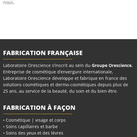
nous.
FABRICATION FRANÇAISE
Laboratoire Orescience s’inscrit au sein du
Groupe Orescience
.
Entreprise de cosmétique d’envergure internationale,
Laboratoire Orescience développe et fabrique en france des
solutions cosmétiques et dermo-cosmétiques depuis plus de
25 ans, au service de la beauté, du soin et du bien-être.
FABRICATION À FAÇON
• Cosmétique | visage et corps
• Soins capillaires et barbe
• Soins des yeux et des lèvres