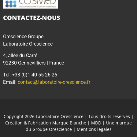
CONTACTEZ-NOUS
Orescience Groupe
Laboratoire Orescience
4, allée du Carré
92230 Gennevilliers | France
Tél: +33 (0)1 40 55 26 26
Email:
contact@laboratoire-orescience.fr
Copyright 2026
Laboratoire Orescience
| Tous droits réservés |
Création & Fabrication Marque Blanche | MDD | Une marque
du
Groupe Orescience
|
Mentions légales