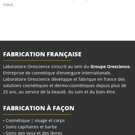
nous.
FABRICATION FRANÇAISE
Laboratoire Orescience s’inscrit au sein du
Groupe Orescience
.
Entreprise de cosmétique d’envergure internationale,
Laboratoire Orescience développe et fabrique en france des
solutions cosmétiques et dermo-cosmétiques depuis plus de
25 ans, au service de la beauté, du soin et du bien-être.
FABRICATION À FAÇON
• Cosmétique | visage et corps
• Soins capillaires et barbe
• Soins des yeux et des lèvres