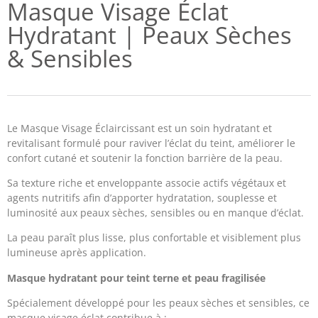
Masque Visage Éclat
Hydratant | Peaux Sèches
& Sensibles
Le Masque Visage Éclaircissant est un soin hydratant et
revitalisant formulé pour raviver l’éclat du teint, améliorer le
confort cutané et soutenir la fonction barrière de la peau.
Sa texture riche et enveloppante associe actifs végétaux et
agents nutritifs afin d’apporter hydratation, souplesse et
luminosité aux peaux sèches, sensibles ou en manque d’éclat.
La peau paraît plus lisse, plus confortable et visiblement plus
lumineuse après application.
Masque hydratant pour teint terne et peau fragilisée
Spécialement développé pour les peaux sèches et sensibles, ce
masque visage éclat contribue à :