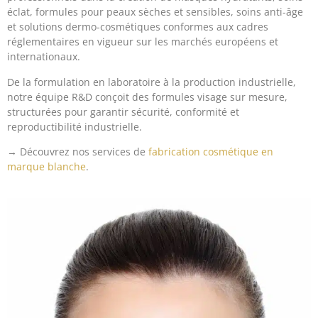
éclat, formules pour peaux sèches et sensibles, soins anti-âge
et solutions dermo-cosmétiques conformes aux cadres
réglementaires en vigueur sur les marchés européens et
internationaux.
De la formulation en laboratoire à la production industrielle,
notre équipe R&D conçoit des formules visage sur mesure,
structurées pour garantir sécurité, conformité et
reproductibilité industrielle.
→ Découvrez nos services de
fabrication cosmétique en
marque blanche
.