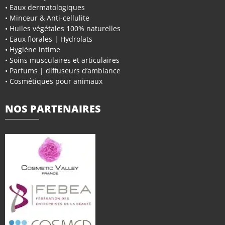
• Eaux dermatologiques
• Minceur & Anti-cellulite
• Huiles végétales 100% naturelles
• Eaux florales | Hydrolats
• Hygiène intime
• Soins musculaires et articulaires
• Parfums | diffuseurs d’ambiance
• Cosmétiques pour animaux
NOS PARTENAIRES