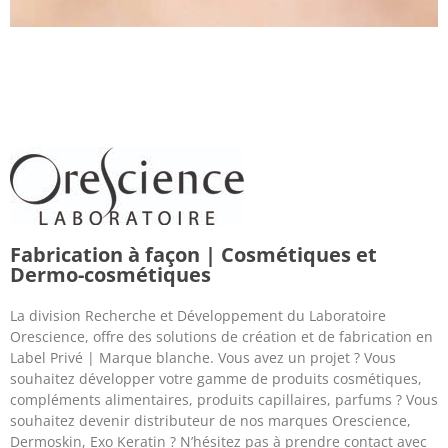
Fabrication à façon | Cosmétiques et
Dermo-cosmétiques
La division Recherche et Développement du Laboratoire
Orescience, offre des solutions de création et de fabrication en
Label Privé | Marque blanche. Vous avez un projet ? Vous
souhaitez développer votre gamme de produits cosmétiques,
compléments alimentaires, produits capillaires, parfums ? Vous
souhaitez devenir distributeur de nos marques Orescience,
Dermoskin, Exo Keratin ? N’hésitez pas à prendre contact avec