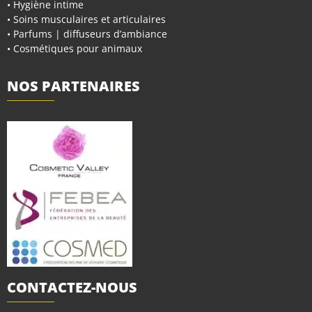
• Hygiène intime
• Soins musculaires et articulaires
• Parfums | diffuseurs d’ambiance
• Cosmétiques pour animaux
NOS PARTENAIRES
CONTACTEZ-NOUS