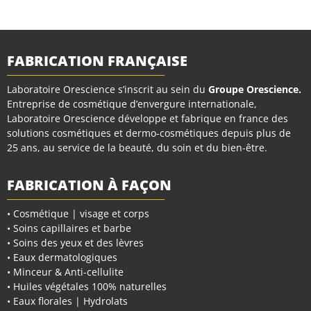
FABRICATION FRANÇAISE
Laboratoire Orescience s’inscrit au sein du
Groupe Orescience
.
Entreprise de cosmétique d’envergure internationale,
Laboratoire Orescience développe et fabrique en france des
solutions cosmétiques et dermo-cosmétiques depuis plus de
25 ans, au service de la beauté, du soin et du bien-être.
FABRICATION À FAÇON
• Cosmétique | visage et corps
• Soins capillaires et barbe
• Soins des yeux et des lèvres
• Eaux dermatologiques
• Minceur & Anti-cellulite
• Huiles végétales 100% naturelles
• Eaux florales | Hydrolats