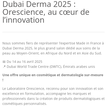
Dubai Derma 2025 :
Orescience, au cœur de
l’innovation
Nous sommes fiers de représenter l’expertise Made in France à
Dubai Derma 2025, le plus grand salon dédié aux soins de la
peau au Moyen-Orient, en Afrique du Nord et en Asie du Sud.
📅 Du 14 au 16 avril 2025
📍 Dubai World Trade Centre (DWTC), Émirats arabes unis
Une offre unique en cosmétique et dermatologie sur-mesure
!
Le Laboratoire Orescience, reconnu pour son innovation et son
excellence en formulation, accompagne les marques et
professionnels dans la création de produits dermatologiques et
cosmétiques personnalisés.