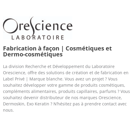
Fabrication à façon | Cosmétiques et
Dermo-cosmétiques
La division Recherche et Développement du Laboratoire
Orescience, offre des solutions de création et de fabrication en
Label Privé | Marque blanche. Vous avez un projet ? Vous
souhaitez développer votre gamme de produits cosmétiques,
compléments alimentaires, produits capillaires, parfums ? Vous
souhaitez devenir distributeur de nos marques Orescience,
Dermoskin, Exo Keratin ? N’hésitez pas à prendre contact avec
nous.