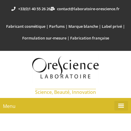
+33(0)1 40 55 26 26
contact@laboratoire-orescience.fr
Fabricant cosmétique | Parfums | Marque blanche | Label privé |
Formulation sur-mesure | Fabrication française
Science, Beauté, Innovation
Menu