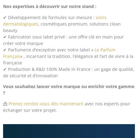
Nos expertises à découvrir sur notre stand :
✔ Développement de formules sur-mesure :
soins
dermatologiques
, cosmétiques premium, solutions clean
beauty
✔ Fabrication sous label privé : une offre clé en main pour
créer votre marque
✔ Parfumerie d’exception avec notre label «
Le Parfum
Français
« , incarnant la tradition, l’élégance et l’art de vivre à la
française
✔ Production & R&D 100% Made in France : un gage de qualité,
de sécurité et d’innovation
Vous souhaitez lancer votre marque ou enrichir votre gamme
?
📩
Prenez rendez-vous dès maintenant
avec nos experts pour
échanger sur votre projet.