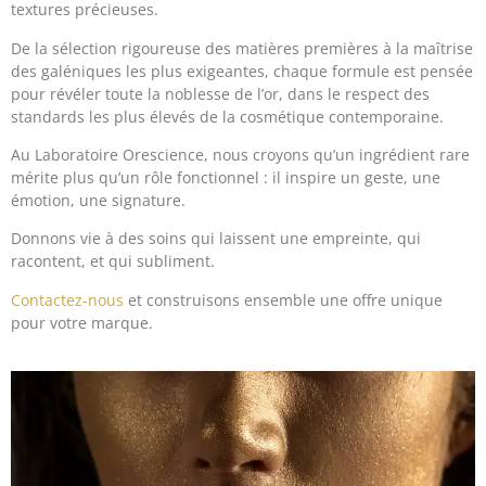
textures précieuses.
De la sélection rigoureuse des matières premières à la maîtrise
des galéniques les plus exigeantes, chaque formule est pensée
pour révéler toute la noblesse de l’or, dans le respect des
standards les plus élevés de la cosmétique contemporaine.
Au Laboratoire Orescience, nous croyons qu’un ingrédient rare
mérite plus qu’un rôle fonctionnel : il inspire un geste, une
émotion, une signature.
Donnons vie à des soins qui laissent une empreinte, qui
racontent, et qui subliment.
Contactez-nous
et construisons ensemble une offre unique
pour votre marque.