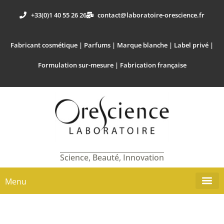
+33(0)1 40 55 26 26
contact@laboratoire-orescience.fr
Fabricant cosmétique | Parfums | Marque blanche | Label privé |
Formulation sur-mesure | Fabrication française
Science, Beauté, Innovation
Menu