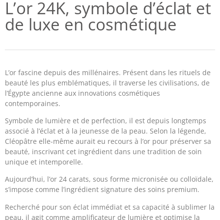
L’or 24K, symbole d’éclat et
de luxe en cosmétique
L’or fascine depuis des millénaires. Présent dans les rituels de
beauté les plus emblématiques, il traverse les civilisations, de
l’Égypte ancienne aux innovations cosmétiques
contemporaines.
Symbole de lumière et de perfection, il est depuis longtemps
associé à l’éclat et à la jeunesse de la peau. Selon la légende,
Cléopâtre elle-même aurait eu recours à l’or pour préserver sa
beauté, inscrivant cet ingrédient dans une tradition de soin
unique et intemporelle.
Aujourd’hui, l’or 24 carats, sous forme micronisée ou colloïdale,
s’impose comme l’ingrédient signature des soins premium.
Recherché pour son éclat immédiat et sa capacité à sublimer la
peau, il agit comme amplificateur de lumière et optimise la