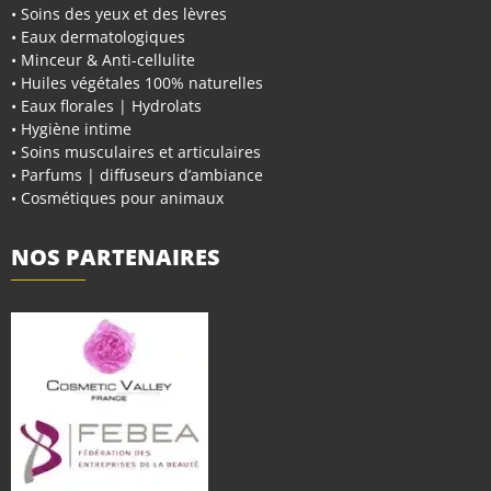
• Soins des yeux et des lèvres
• Eaux dermatologiques
• Minceur & Anti-cellulite
• Huiles végétales 100% naturelles
• Eaux florales | Hydrolats
• Hygiène intime
• Soins musculaires et articulaires
• Parfums | diffuseurs d’ambiance
• Cosmétiques pour animaux
NOS PARTENAIRES