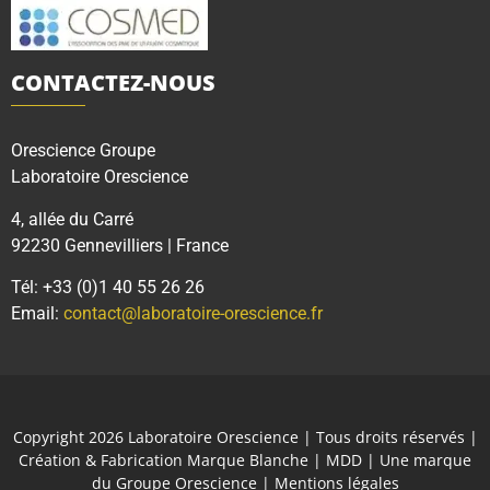
CONTACTEZ-NOUS
Orescience Groupe
Laboratoire Orescience
4, allée du Carré
92230 Gennevilliers | France
Tél: +33 (0)1 40 55 26 26
Email:
contact@laboratoire-orescience.fr
Copyright 2026
Laboratoire Orescience
| Tous droits réservés |
Création & Fabrication Marque Blanche | MDD | Une marque
du
Groupe Orescience
|
Mentions légales