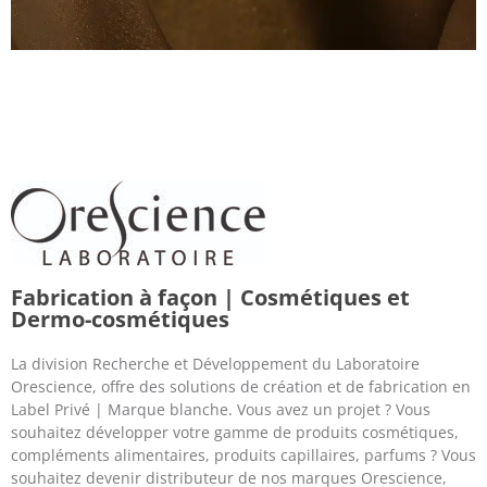
Fabrication à façon | Cosmétiques et
Dermo-cosmétiques
La division Recherche et Développement du Laboratoire
Orescience, offre des solutions de création et de fabrication en
Label Privé | Marque blanche. Vous avez un projet ? Vous
souhaitez développer votre gamme de produits cosmétiques,
compléments alimentaires, produits capillaires, parfums ? Vous
souhaitez devenir distributeur de nos marques Orescience,