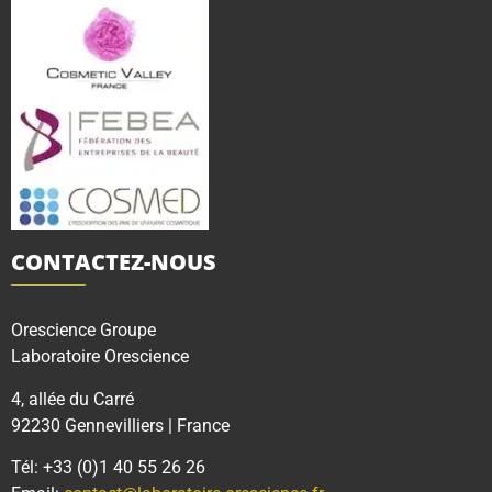
CONTACTEZ-NOUS
Orescience Groupe
Laboratoire Orescience
4, allée du Carré
92230 Gennevilliers | France
Tél: +33 (0)1 40 55 26 26