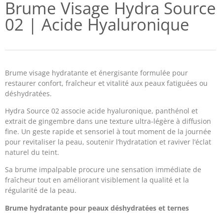
Brume Visage Hydra Source
02 | Acide Hyaluronique
Brume visage hydratante et énergisante formulée pour
restaurer confort, fraîcheur et vitalité aux peaux fatiguées ou
déshydratées.
Hydra Source 02 associe acide hyaluronique, panthénol et
extrait de gingembre dans une texture ultra-légère à diffusion
fine. Un geste rapide et sensoriel à tout moment de la journée
pour revitaliser la peau, soutenir l’hydratation et raviver l’éclat
naturel du teint.
Sa brume impalpable procure une sensation immédiate de
fraîcheur tout en améliorant visiblement la qualité et la
régularité de la peau.
Brume hydratante pour peaux déshydratées et ternes