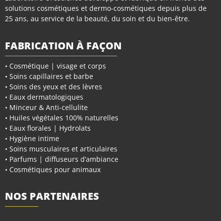
solutions cosmétiques et dermo-cosmétiques depuis plus de
25 ans, au service de la beauté, du soin et du bien-être.
FABRICATION À FAÇON
• Cosmétique | visage et corps
• Soins capillaires et barbe
• Soins des yeux et des lèvres
• Eaux dermatologiques
• Minceur & Anti-cellulite
• Huiles végétales 100% naturelles
• Eaux florales | Hydrolats
• Hygiène intime
• Soins musculaires et articulaires
• Parfums | diffuseurs d’ambiance
• Cosmétiques pour animaux
NOS PARTENAIRES