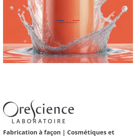
Fabrication à façon | Cosmétiques et