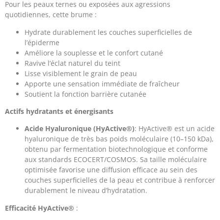
Pour les peaux ternes ou exposées aux agressions
quotidiennes, cette brume :
Hydrate durablement les couches superficielles de
l’épiderme
Améliore la souplesse et le confort cutané
Ravive l’éclat naturel du teint
Lisse visiblement le grain de peau
Apporte une sensation immédiate de fraîcheur
Soutient la fonction barrière cutanée
Actifs hydratants et énergisants
Acide Hyaluronique (HyActive®)
: HyActive® est un acide
hyaluronique de très bas poids moléculaire (10–150 kDa),
obtenu par fermentation biotechnologique et conforme
aux standards ECOCERT/COSMOS. Sa taille moléculaire
optimisée favorise une diffusion efficace au sein des
couches superficielles de la peau et contribue à renforcer
durablement le niveau d’hydratation.
Efficacité HyActive®
: