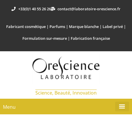
+33(0)1 40 55 26 26
contact@laboratoire-orescience.fr
Fabricant cosmétique | Parfums | Marque blanche | Label privé |
Formulation sur-mesure | Fabrication française
Science, Beauté, Innovation
Menu