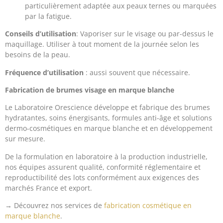
particulièrement adaptée aux peaux ternes ou marquées
par la fatigue.
Conseils d’utilisation
: Vaporiser sur le visage ou par-dessus le
maquillage. Utiliser à tout moment de la journée selon les
besoins de la peau.
Fréquence d’utilisation
: aussi souvent que nécessaire.
Fabrication de brumes visage en marque blanche
Le Laboratoire Orescience développe et fabrique des brumes
hydratantes, soins énergisants, formules anti-âge et solutions
dermo-cosmétiques en marque blanche et en développement
sur mesure.
De la formulation en laboratoire à la production industrielle,
nos équipes assurent qualité, conformité réglementaire et
reproductibilité des lots conformément aux exigences des
marchés France et export.
→ Découvrez nos services de
fabrication cosmétique en
marque blanche
.