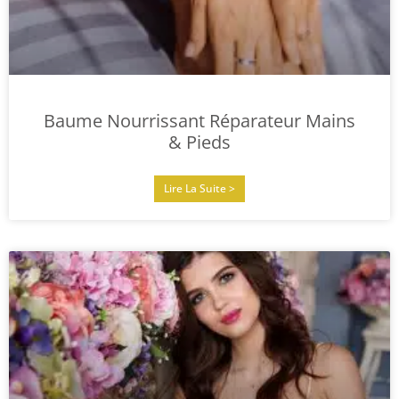
Baume Nourrissant Réparateur Mains
& Pieds
Lire La Suite >