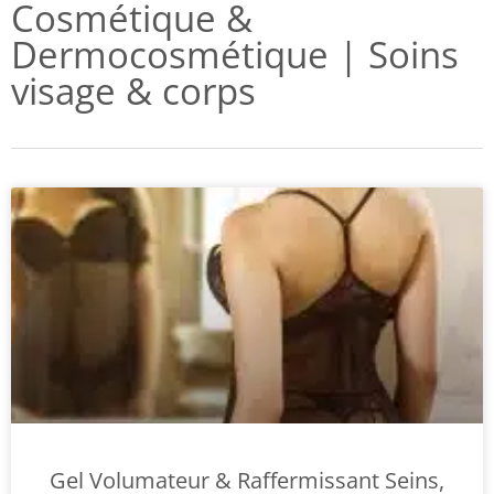
Cosmétique &
Dermocosmétique | Soins
visage & corps
Gel Volumateur & Raffermissant Seins,