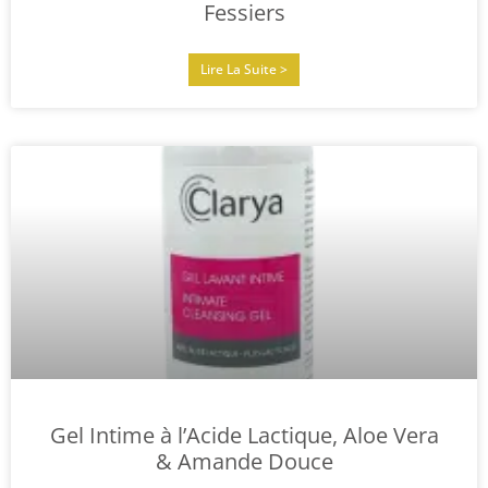
Fessiers
Lire La Suite >
Gel Intime à l’Acide Lactique, Aloe Vera
& Amande Douce