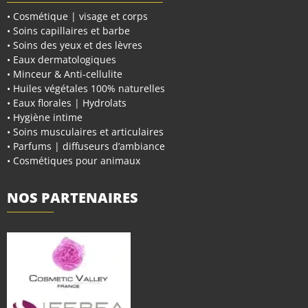
• Cosmétique | visage et corps
• Soins capillaires et barbe
• Soins des yeux et des lèvres
• Eaux dermatologiques
• Minceur & Anti-cellulite
• Huiles végétales 100% naturelles
• Eaux florales | Hydrolats
• Hygiène intime
• Soins musculaires et articulaires
• Parfums | diffuseurs d’ambiance
• Cosmétiques pour animaux
NOS PARTENAIRES