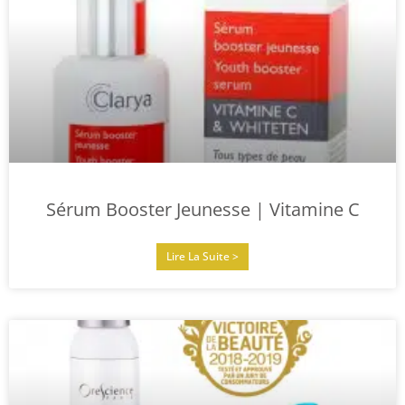
Sérum Booster Jeunesse | Vitamine C
Lire La Suite >