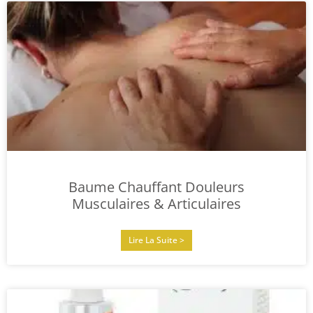
Baume Chauffant Douleurs
Musculaires & Articulaires
Lire La Suite >