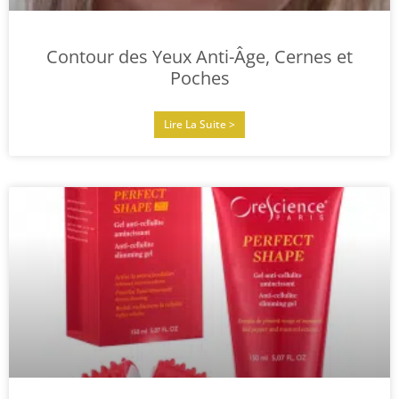
Contour des Yeux Anti-Âge, Cernes et
Poches
Lire La Suite >