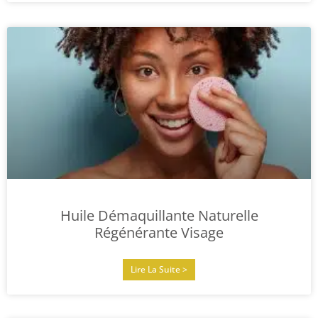
Huile Démaquillante Naturelle
Régénérante Visage
Lire La Suite >