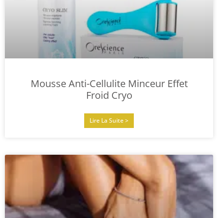
Mousse Anti-Cellulite Minceur Effet
Froid Cryo
Lire La Suite >