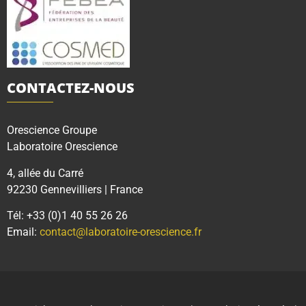
CONTACTEZ-NOUS
Orescience Groupe
Laboratoire Orescience
4, allée du Carré
92230 Gennevilliers | France
Tél: +33 (0)1 40 55 26 26
Email:
contact@laboratoire-orescience.fr