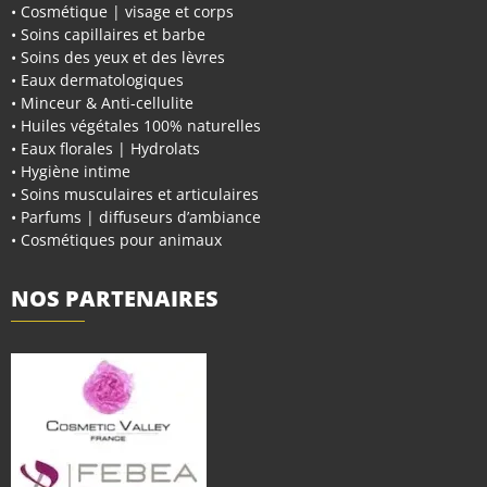
• Cosmétique | visage et corps
• Soins capillaires et barbe
• Soins des yeux et des lèvres
• Eaux dermatologiques
• Minceur & Anti-cellulite
• Huiles végétales 100% naturelles
• Eaux florales | Hydrolats
• Hygiène intime
• Soins musculaires et articulaires
• Parfums | diffuseurs d’ambiance
• Cosmétiques pour animaux
NOS PARTENAIRES