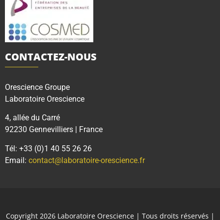
CONTACTEZ-NOUS
Orescience Groupe
Laboratoire Orescience
4, allée du Carré
92230 Gennevilliers | France
Tél: +33 (0)1 40 55 26 26
Email:
contact@laboratoire-orescience.fr
Copyright 2026
Laboratoire Orescience
| Tous droits réservés |