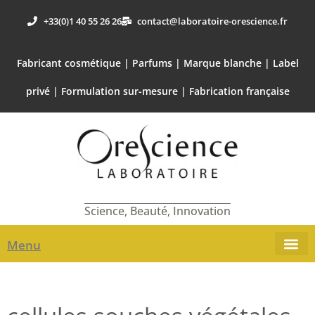
+33(0)1 40 55 26 26
contact@laboratoire-orescience.fr
Fabricant cosmétique | Parfums | Marque blanche | Label
privé | Formulation sur-mesure | Fabrication française
Science, Beauté, Innovation
Menu