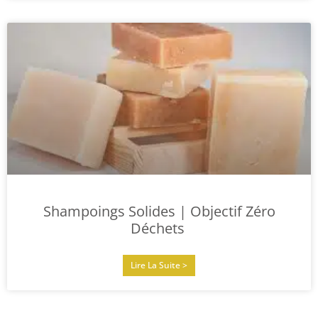
Shampoings Solides | Objectif Zéro
Déchets
Lire La Suite >