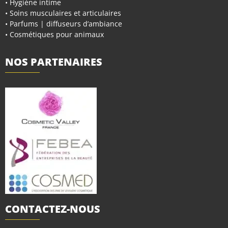
• Hygiène intime
• Soins musculaires et articulaires
• Parfums | diffuseurs d’ambiance
• Cosmétiques pour animaux
NOS PARTENAIRES
CONTACTEZ-NOUS