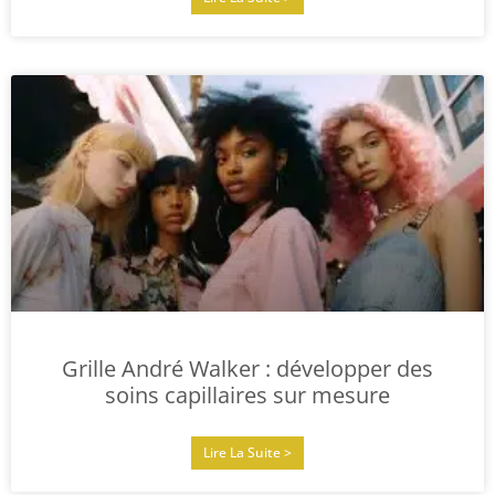
Grille André Walker : développer des
soins capillaires sur mesure
Lire La Suite >