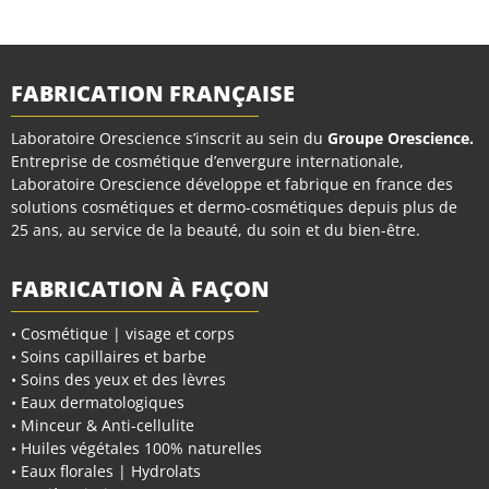
FABRICATION FRANÇAISE
Laboratoire Orescience s’inscrit au sein du
Groupe Orescience
.
Entreprise de cosmétique d’envergure internationale,
Laboratoire Orescience développe et fabrique en france des
solutions cosmétiques et dermo-cosmétiques depuis plus de
25 ans, au service de la beauté, du soin et du bien-être.
FABRICATION À FAÇON
• Cosmétique | visage et corps
• Soins capillaires et barbe
• Soins des yeux et des lèvres
• Eaux dermatologiques
• Minceur & Anti-cellulite
• Huiles végétales 100% naturelles
• Eaux florales | Hydrolats