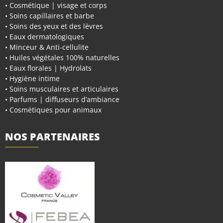
• Cosmétique | visage et corps
• Soins capillaires et barbe
• Soins des yeux et des lèvres
• Eaux dermatologiques
• Minceur & Anti-cellulite
• Huiles végétales 100% naturelles
• Eaux florales | Hydrolats
• Hygiène intime
• Soins musculaires et articulaires
• Parfums | diffuseurs d’ambiance
• Cosmétiques pour animaux
NOS PARTENAIRES