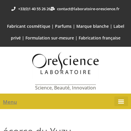
+33(0)1 40 55 26 26
contact@laboratoire-orescience.fr
Fabricant cosmétique | Parfums | Marque blanche | Label
privé | Formulation sur-mesure | Fabrication française
Science, Beauté, Innovation
Menu