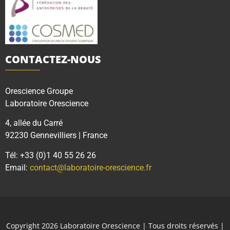
CONTACTEZ-NOUS
Orescience Groupe
Laboratoire Orescience
4, allée du Carré
92230 Gennevilliers | France
Tél: +33 (0)1 40 55 26 26
Email:
contact@laboratoire-orescience.fr
Copyright 2026
Laboratoire Orescience
| Tous droits réservés |