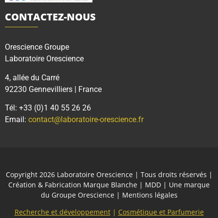
CONTACTEZ-NOUS
Orescience Groupe
Laboratoire Orescience
4, allée du Carré
92230 Gennevilliers | France
Tél: +33 (0)1 40 55 26 26
Email:
contact@laboratoire-orescience.fr
Copyright 2026
Laboratoire Orescience
| Tous droits réservés |
Création & Fabrication Marque Blanche | MDD | Une marque
du
Groupe Orescience
|
Mentions légales
Recherche et développement
|
Cosmétique et Parfumerie