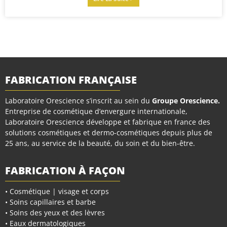
FABRICATION FRANÇAISE
Laboratoire Orescience s’inscrit au sein du
Groupe Orescience
.
Entreprise de cosmétique d’envergure internationale,
Laboratoire Orescience développe et fabrique en france des
solutions cosmétiques et dermo-cosmétiques depuis plus de
25 ans, au service de la beauté, du soin et du bien-être.
FABRICATION À FAÇON
• Cosmétique | visage et corps
• Soins capillaires et barbe
• Soins des yeux et des lèvres
• Eaux dermatologiques