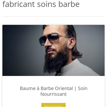
fabricant soins barbe
Baume à Barbe Oriental | Soin
Nourrissant
Lire La Suite >