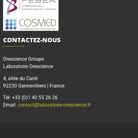
CONTACTEZ-NOUS
Orescience Groupe
Laboratoire Orescience
4, allée du Carré
92230 Gennevilliers | France
Tél: +33 (0)1 40 55 26 26
Email:
contact@laboratoire-orescience.fr