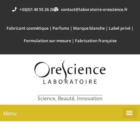
+33(0)1 40 55 26 26
contact@laboratoire-orescience.fr
Fabricant cosmétique | Parfums | Marque blanche | Label privé |
Formulation sur-mesure | Fabrication française
Science, Beauté, Innovation
Menu