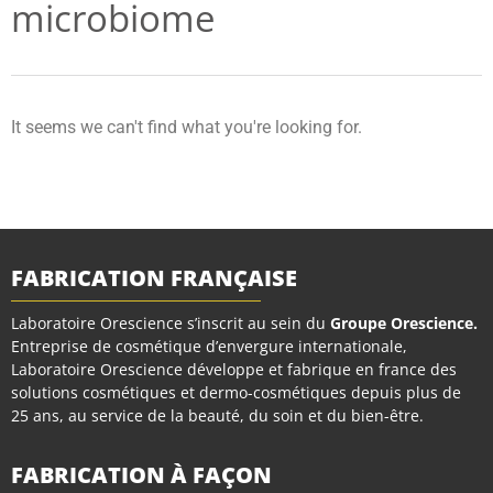
microbiome
It seems we can't find what you're looking for.
FABRICATION FRANÇAISE
Laboratoire Orescience s’inscrit au sein du
Groupe Orescience
.
Entreprise de cosmétique d’envergure internationale,
Laboratoire Orescience développe et fabrique en france des
solutions cosmétiques et dermo-cosmétiques depuis plus de
25 ans, au service de la beauté, du soin et du bien-être.
FABRICATION À FAÇON