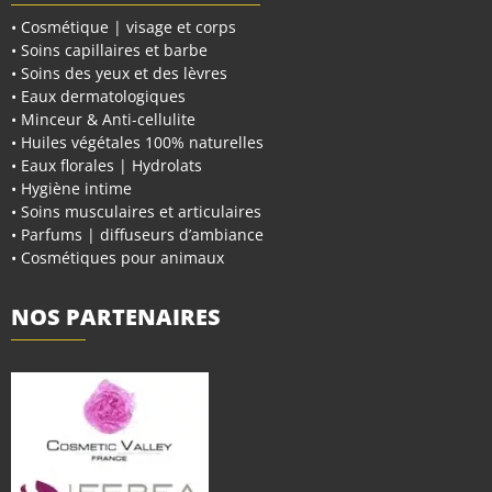
• Cosmétique | visage et corps
• Soins capillaires et barbe
• Soins des yeux et des lèvres
• Eaux dermatologiques
• Minceur & Anti-cellulite
• Huiles végétales 100% naturelles
• Eaux florales | Hydrolats
• Hygiène intime
• Soins musculaires et articulaires
• Parfums | diffuseurs d’ambiance
• Cosmétiques pour animaux
NOS PARTENAIRES