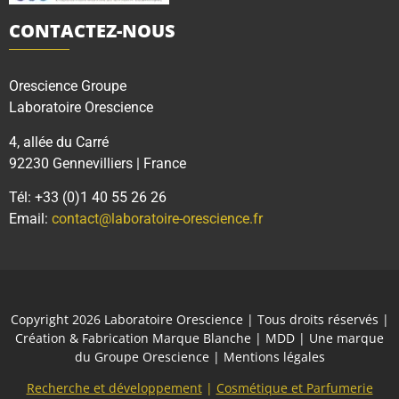
CONTACTEZ-NOUS
Orescience Groupe
Laboratoire Orescience
4, allée du Carré
92230 Gennevilliers | France
Tél: +33 (0)1 40 55 26 26
Email:
contact@laboratoire-orescience.fr
Copyright 2026
Laboratoire Orescience
| Tous droits réservés |
Création & Fabrication Marque Blanche | MDD | Une marque
du
Groupe Orescience
|
Mentions légales
Recherche et développement
|
Cosmétique et Parfumerie