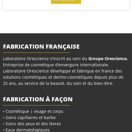
FABRICATION FRANÇAISE
Laboratoire Orescience s’inscrit au sein du
Groupe Orescience
.
Entreprise de cosmétique d’envergure internationale,
Laboratoire Orescience développe et fabrique en france des
solutions cosmétiques et dermo-cosmétiques depuis plus de
25 ans, au service de la beauté, du soin et du bien-être.
FABRICATION À FAÇON
• Cosmétique | visage et corps
• Soins capillaires et barbe
• Soins des yeux et des lèvres
• Eaux dermatologiques