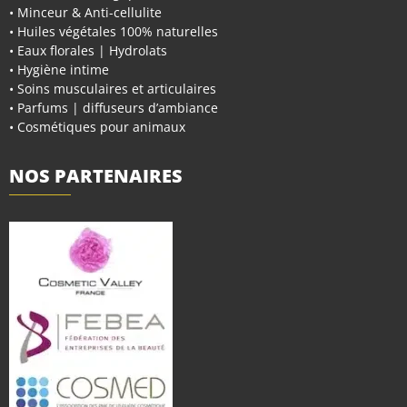
• Minceur & Anti-cellulite
• Huiles végétales 100% naturelles
• Eaux florales | Hydrolats
• Hygiène intime
• Soins musculaires et articulaires
• Parfums | diffuseurs d’ambiance
• Cosmétiques pour animaux
NOS PARTENAIRES