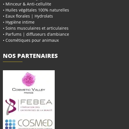
• Minceur & Anti-cellulite
• Huiles végétales 100% naturelles
• Eaux florales | Hydrolats
• Hygiène intime
• Soins musculaires et articulaires
• Parfums | diffuseurs d’ambiance
• Cosmétiques pour animaux
NOS PARTENAIRES