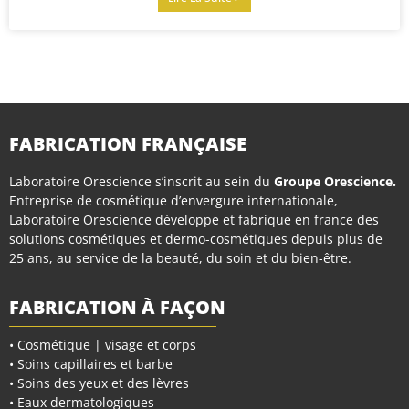
FABRICATION FRANÇAISE
Laboratoire Orescience s’inscrit au sein du
Groupe Orescience
.
Entreprise de cosmétique d’envergure internationale,
Laboratoire Orescience développe et fabrique en france des
solutions cosmétiques et dermo-cosmétiques depuis plus de
25 ans, au service de la beauté, du soin et du bien-être.
FABRICATION À FAÇON
• Cosmétique | visage et corps
• Soins capillaires et barbe
• Soins des yeux et des lèvres
• Eaux dermatologiques