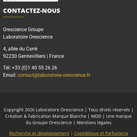
CONTACTEZ-NOUS
Orescience Groupe
Laboratoire Orescience
4, allée du Carré
92230 Gennevilliers | France
Tél: +33 (0)1 40 55 26 26
Email:
contact@laboratoire-orescience.fr
Copyright 2026
Laboratoire Orescience
| Tous droits réservés |
Création & Fabrication Marque Blanche | MDD | Une marque
du
Groupe Orescience
|
Mentions légales
Recherche et développement
|
Cosmétique et Parfumerie