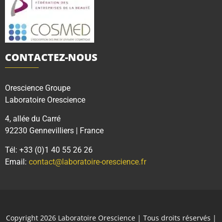
CONTACTEZ-NOUS
Orescience Groupe
Laboratoire Orescience
4, allée du Carré
92230 Gennevilliers | France
Tél: +33 (0)1 40 55 26 26
Email:
contact@laboratoire-orescience.fr
Copyright 2026
Laboratoire Orescience
| Tous droits réservés |