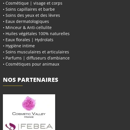
• Cosmétique | visage et corps
• Soins capillaires et barbe
• Soins des yeux et des lèvres
• Eaux dermatologiques
• Minceur & Anti-cellulite
• Huiles végétales 100% naturelles
• Eaux florales | Hydrolats
• Hygiène intime
• Soins musculaires et articulaires
• Parfums | diffuseurs d’ambiance
• Cosmétiques pour animaux
NOS PARTENAIRES