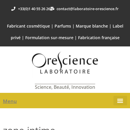
+33(0)1 40 55 26 26
contact@laboratoire-orescience.fr
Fabricant cosmétique | Parfums | Marque blanche | Label
privé | Formulation sur-mesure | Fabrication française
Science, Beauté, Innovation
Menu