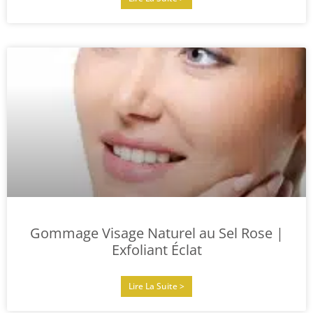
Gommage Visage Naturel au Sel Rose |
Exfoliant Éclat
Lire La Suite >