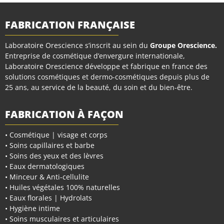
FABRICATION FRANÇAISE
Laboratoire Orescience s’inscrit au sein du
Groupe Orescience
.
Entreprise de cosmétique d’envergure internationale,
Laboratoire Orescience développe et fabrique en france des
solutions cosmétiques et dermo-cosmétiques depuis plus de
25 ans, au service de la beauté, du soin et du bien-être.
FABRICATION À FAÇON
• Cosmétique | visage et corps
• Soins capillaires et barbe
• Soins des yeux et des lèvres
• Eaux dermatologiques
• Minceur & Anti-cellulite
• Huiles végétales 100% naturelles
• Eaux florales | Hydrolats
• Hygiène intime
• Soins musculaires et articulaires