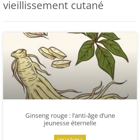
vieillissement cutané
Ginseng rouge : l’anti-âge d’une
jeunesse éternelle
Lire La Suite >