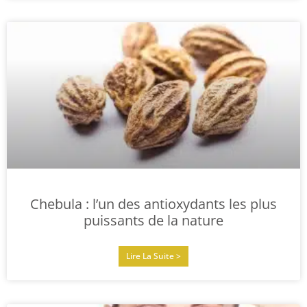
Chebula : l’un des antioxydants les plus
puissants de la nature
Lire La Suite >