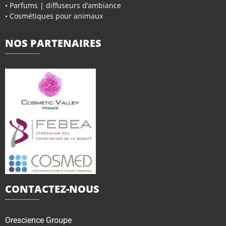
• Parfums | diffuseurs d’ambiance
• Cosmétiques pour animaux
NOS PARTENAIRES
CONTACTEZ-NOUS
Orescience Groupe