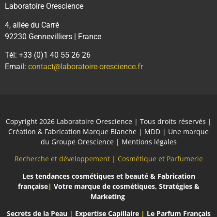
Laboratoire Orescience
4, allée du Carré
92230 Gennevilliers | France
Tél: +33 (0)1 40 55 26 26
Email:
contact@laboratoire-orescience.fr
Copyright 2026
Laboratoire Orescience
| Tous droits réservés |
Création & Fabrication Marque Blanche | MDD | Une marque
du
Groupe Orescience
|
Mentions légales
Recherche et développement
|
Cosmétique et Parfumerie
Les tendances cosmétiques et beauté
& Fabrication
française
|
Votre marque de cosmétiques, Stratégies &
Marketing
Secrets de la Peau
|
Expertise Capillaire
|
Le Parfum Français